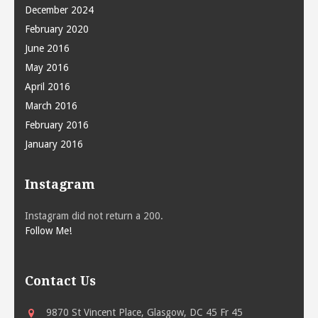
December 2024
February 2020
June 2016
May 2016
April 2016
March 2016
February 2016
January 2016
Instagram
Instagram did not return a 200.
Follow Me!
Contact Us
9870 St Vincent Place, Glasgow, DC 45 Fr 45