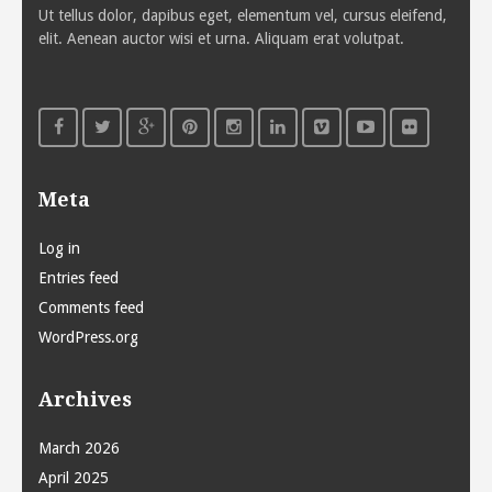
Ut tellus dolor, dapibus eget, elementum vel, cursus eleifend,
elit. Aenean auctor wisi et urna. Aliquam erat volutpat.
Meta
Log in
Entries feed
Comments feed
WordPress.org
Archives
March 2026
April 2025