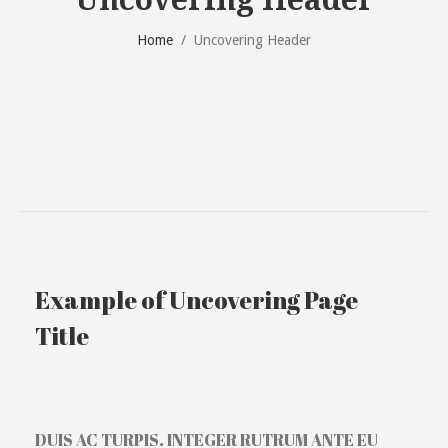
Home
/
Uncovering Header
Example of Uncovering Page
Title
DUIS AC TURPIS. INTEGER RUTRUM ANTE EU