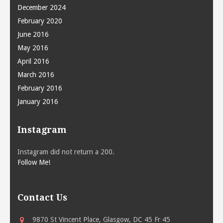
December 2024
February 2020
June 2016
May 2016
April 2016
March 2016
February 2016
January 2016
Instagram
Instagram did not return a 200.
Follow Me!
Contact Us
9870 St Vincent Place, Glasgow, DC 45 Fr 45