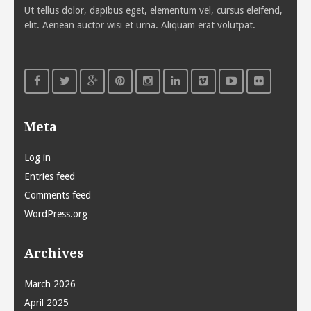
Ut tellus dolor, dapibus eget, elementum vel, cursus eleifend,
elit. Aenean auctor wisi et urna. Aliquam erat volutpat.
Meta
Log in
Entries feed
Comments feed
WordPress.org
Archives
March 2026
April 2025